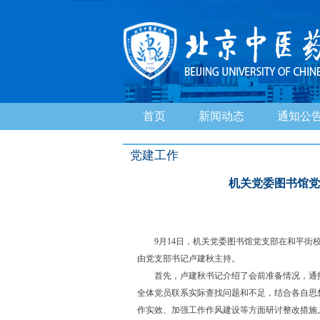
首页
新闻动态
通知公
党建工作
机关党委图书馆党
9月14日，机关党委图书馆党支部在和平街校
由党支部书记卢建秋主持。
首先，卢建秋书记介绍了会前准备情况，通报
全体党员联系实际查找问题和不足，结合各自思
作实效、加强工作作风建设等方面研讨整改措施