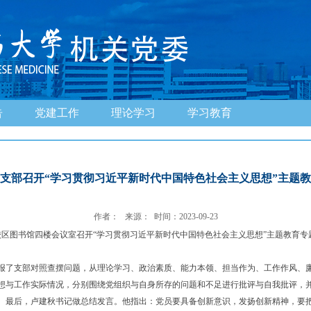
告
党建工作
理论学习
学习教育
支部召开“学习贯彻习近平新时代中国特色社会主义思想”主题
作者： 来源： 时间：2023-09-23
区图书馆四楼会议室召开“学习贯彻习近平新时代中国特色社会主义思想”主题教育专
了支部对照查摆问题，从理论学习、政治素质、能力本领、担当作为、工作作风、廉
想与工作实际情况，分别围绕党组织与自身所存的问题和不足进行批评与自我批评，
。最后，卢建秋书记做总结发言。他指出：党员要具备创新意识，发扬创新精神，要