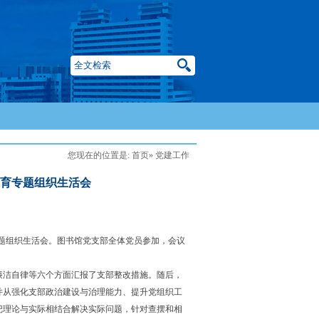
您现在的位置是:
首页
» 党建工作
教育专题组织生活会
题组织生活会。图书馆党支部全体党员参加，会议
洁自律等六个方面汇报了支部整改措施。随后，
并从强化支部政治建设与治理能力、提升党组织工
把理论与实际相结合解决实际问题，针对查摆和相