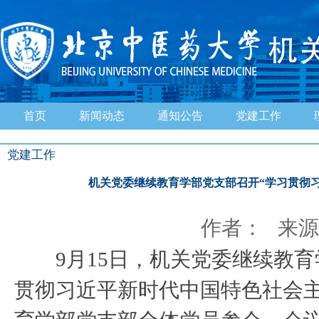
首页
新闻动态
通知公告
党建工作
党建工作
机关党委继续教育学部党支部召开“学习贯彻
作者： 来源：
9月15日，机关党委继续教育
贯彻习近平新时代中国特色社会主