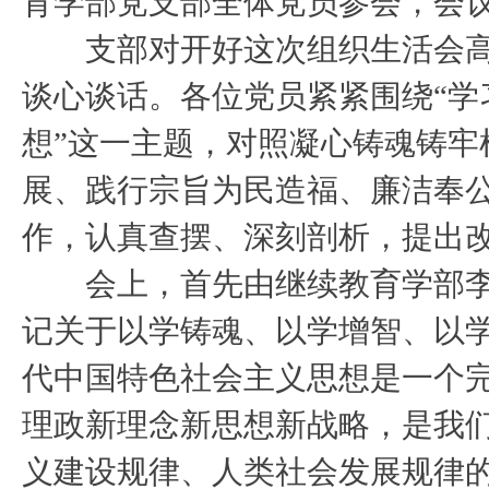
育学部党支部全体党员参会，会
支部对开好这次组织生活会高
谈心谈话。各位党员紧紧围绕“学
想”这一主题，对照凝心铸魂铸牢
展、践行宗旨为民造福、廉洁奉
作，认真查摆、深刻剖析，提出
会上，首先由继续教育学部李
记关于以学铸魂、以学增智、以
代中国特色社会主义思想是一个
理政新理念新思想新战略，是我
义建设规律、人类社会发展规律