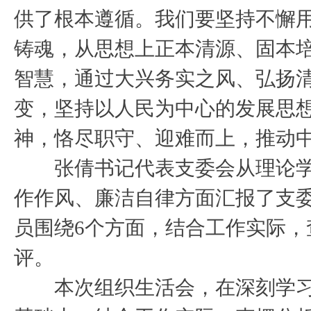
供了根本遵循。我们要坚持不懈
铸魂，从思想上正本清源、固本
智慧，通过大兴务实之风、弘扬
变，坚持以人民为中心的发展思
神，恪尽职守、迎难而上，推动
张倩书记代表支委会从理论学
作作风、廉洁自律方面汇报了支
员围绕6个方面，结合工作实际
评。
本次组织生活会，在深刻学习