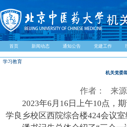
首页
新闻动态
通知公告
党建工作
学习教育
机关党委
作者： 来源：
2023年6月16日上午10点
学良乡校区西院综合楼424会议