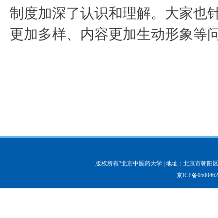
制度加深了认识和理解。大家也
更加多样、内容更加生动形象等
版权所有?北京中医药大学 | 地址：北京市朝阳区北三
京ICP备050046