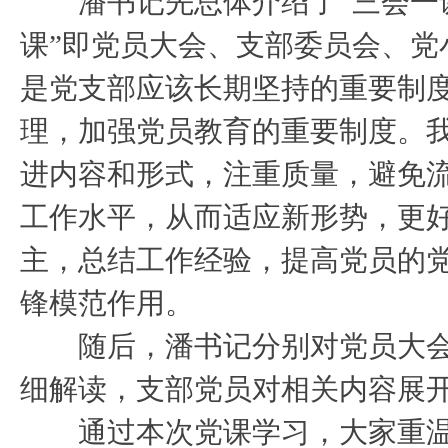
潘书记先总体介绍了“三会一课
课”即党员大会、支部委员会、党
是党支部应该长期坚持的重要制
理，加强党员教育的重要制度。
进内容和形式，注重质量，避免
工作水平，从而适应新形势，更
主，总结工作经验，提高党员的
锋模范作用。
随后，潘书记分别对党员大会
细解读，支部党员对相关内容展
通过本次党课学习，大家重温了