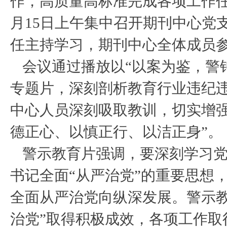
作，高质量高标准完成各项工作任
月15日上午集中召开期刊中心党
任主持学习，期刊中心全体成员
会议通过播放以“以案为鉴，警
专题片，深刻剖析教育行业违纪
中心人员深刻吸取教训，切实增强
德正心、以慎正行、以洁正身”。
警示教育片强调，要深刻学习党
书记全面“从严治党”的重要思想
全面从严治党向纵深发展。警示教
治党”取得积极成效，各项工作取